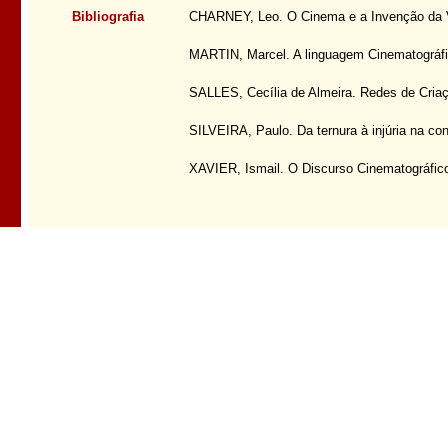
Bibliografia
CHARNEY, Leo. O Cinema e a Invenção da V
MARTIN, Marcel. A linguagem Cinematográfic
SALLES, Cecília de Almeira. Redes de Criaç
SILVEIRA, Paulo. Da ternura à injúria na con
XAVIER, Ismail. O Discurso Cinematográfico: