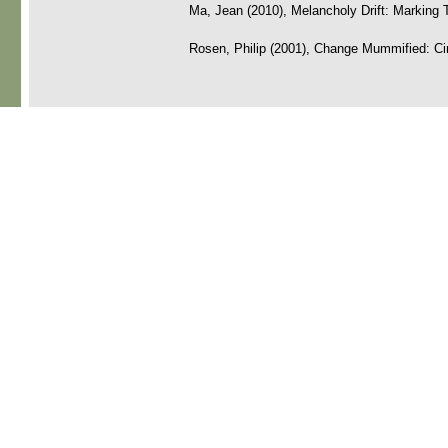
Ma, Jean (2010), Melancholy Drift: Marking
Rosen, Philip (2001), Change Mummified: Cin