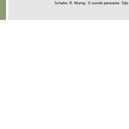
Schafer, R. Murray. O ouvido pensante. São