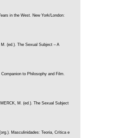
ears in the West. New York/London:
. (ed.). The Sexual Subject – A
Companion to Philosophy and Film.
MERCK, M. (ed.). The Sexual Subject
.). Masculinidades: Teoria, Crítica e