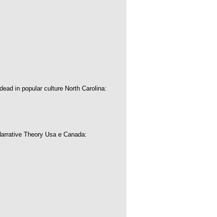
dead in popular culture North Carolina:
arrative Theory Usa e Canada: