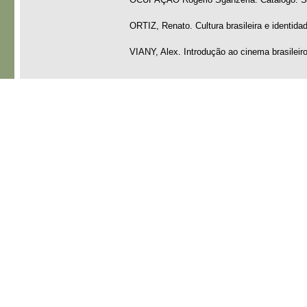
ORTIZ, Renato. Cultura brasileira e identida
VIANY, Alex. Introdução ao cinema brasileiro