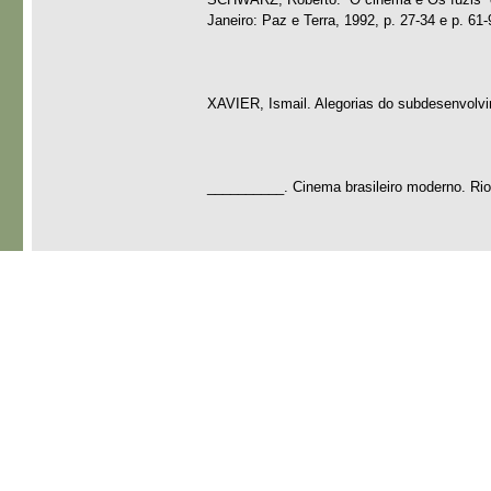
Janeiro: Paz e Terra, 1992, p. 27-34 e p. 61-
XAVIER, Ismail. Alegorias do subdesenvolvi
__________. Cinema brasileiro moderno. Rio 