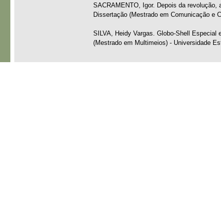
SACRAMENTO, Igor. Depois da revolução, a t
Dissertação (Mestrado em Comunicação e Cul
SILVA, Heidy Vargas. Globo-Shell Especial e
(Mestrado em Multimeios) - Universidade Est