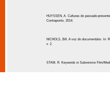
HUYSSEN, A. Culturas do passado-presente. 
Contraponto, 2014.
NICHOLS, Bill. A voz do documentário. In:
v. 2.
STAM, R. Keywords in Subversive Film/Medi